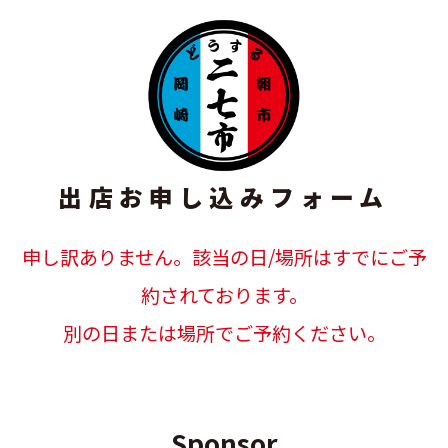
出店お申し込みフォーム
申し訳ありません。該当の日/場所はすでにご予
約されております。
別の日または場所でご予約ください。
Sponsor