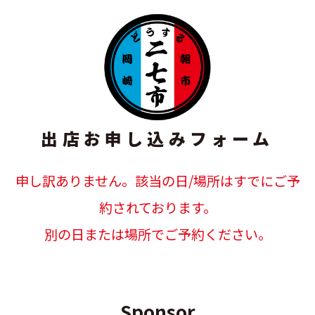
出店お申し込みフォーム
申し訳ありません。該当の日/場所はすでにご予
約されております。
別の日または場所でご予約ください。
Sponsor