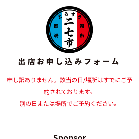
出店お申し込みフォーム
申し訳ありません。該当の日/場所はすでにご予
約されております。
別の日または場所でご予約ください。
Sponsor