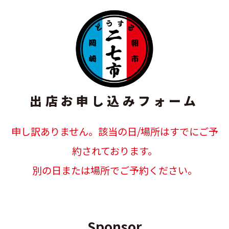
出店お申し込みフォーム
申し訳ありません。該当の日/場所はすでにご予
約されております。
別の日または場所でご予約ください。
Sponsor