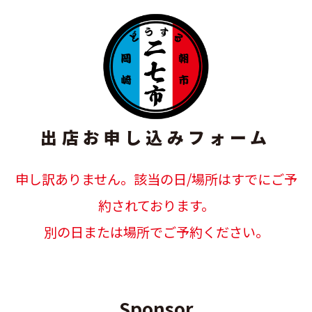
出店お申し込みフォーム
申し訳ありません。該当の日/場所はすでにご予
約されております。
別の日または場所でご予約ください。
Sponsor