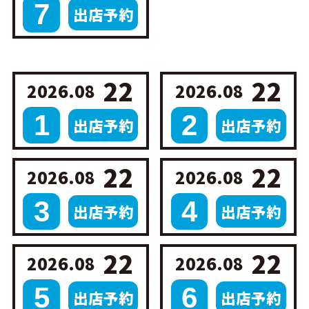
7
出店予約
22
22
2026.08
2026.08
1
2
出店予約
出店予約
22
22
2026.08
2026.08
3
4
出店予約
出店予約
22
22
2026.08
2026.08
5
6
出店予約
出店予約