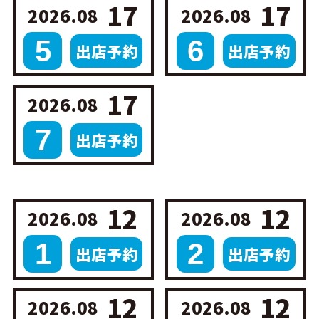
17
17
2026.08
2026.08
5
6
出店予約
出店予約
17
2026.08
7
出店予約
12
12
2026.08
2026.08
1
2
出店予約
出店予約
12
12
2026.08
2026.08