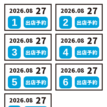
27
27
2026.08
2026.08
1
2
出店予約
出店予約
27
27
2026.08
2026.08
3
4
出店予約
出店予約
27
27
2026.08
2026.08
5
6
出店予約
出店予約
27
2026.08