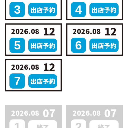
3
4
出店予約
出店予約
12
12
2026.08
2026.08
5
6
出店予約
出店予約
12
2026.08
7
出店予約
07
07
2026.08
2026.08
1
2
終了
終了