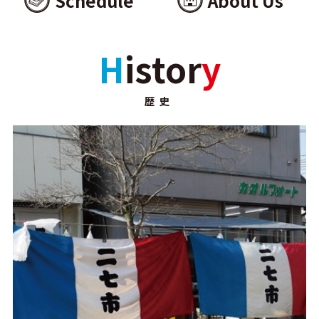
Schedule
About Us
History
歴史