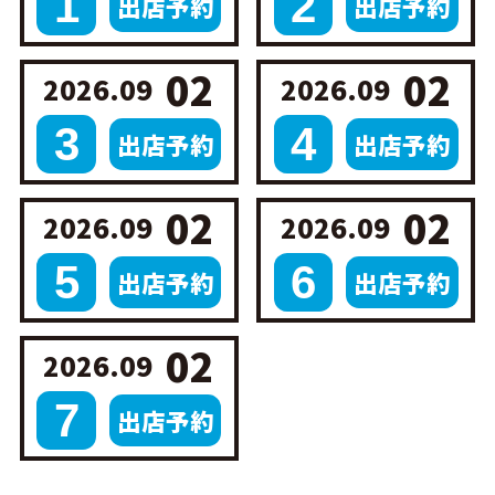
1
2
出店予約
出店予約
02
02
2026.09
2026.09
3
4
出店予約
出店予約
02
02
2026.09
2026.09
5
6
出店予約
出店予約
02
2026.09
7
出店予約