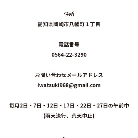
住所
愛知県岡崎市八幡町１丁目
電話番号
0564-22-3290
お問い合わせメールアドレス
iwatsuki968@gmail.com
毎月2日・7日・12日・17日・22日・27日の午前中
(雨天決行、荒天中止)