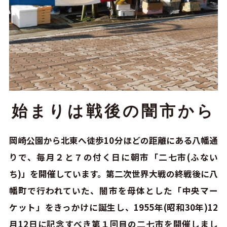
始まりは戦後の闇市から
岡崎公園から北東へ徒歩10分ほどの距離にある八幡通
りで、毎月２と７の付く日に朝市「二七市(ふない
ち)」を開催しています。第二次世界大戦の終戦後に八
幡町で行われていた、闇市を母体とした「中央マー
ケット」をきっかけに誕生し、1955年(昭和30年)12
月12日に記念すべき第１回目の二七市を開催しまし