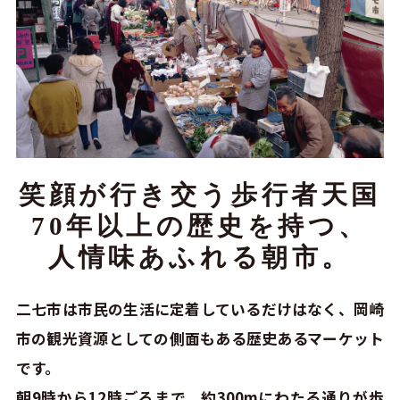
笑顔が行き交う歩行者天国
70年以上の歴史を持つ、
人情味あふれる朝市。
二七市は市民の生活に定着しているだけはなく、岡崎
市の観光資源としての側面もある歴史あるマーケット
です。
朝9時から12時ごろまで、約300mにわたる通りが歩