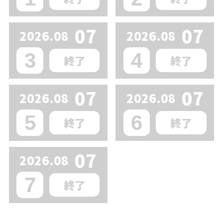
07
07
2026.08
2026.08
3
4
終了
終了
07
07
2026.08
2026.08
5
6
終了
終了
07
2026.08
7
終了